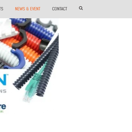
TS
NEWS & EVENT
CONTACT