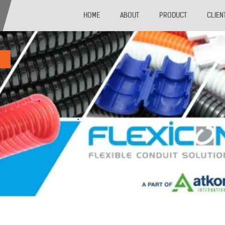
HOME
ABOUT
PRODUCT
CLIEN