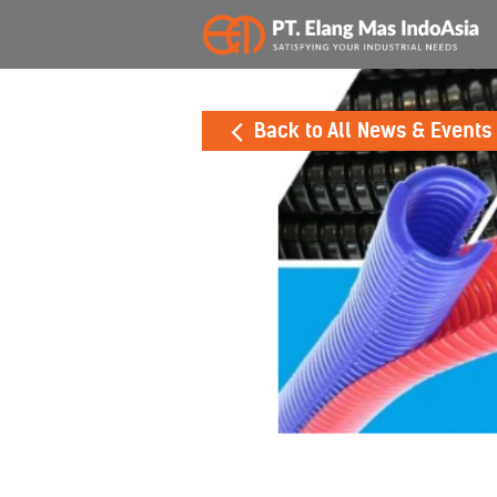
Back to All News & Events